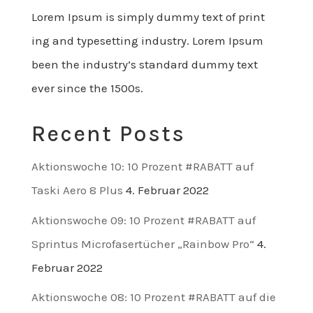
Lorem Ipsum is simply dummy text of print
ing and typesetting industry. Lorem Ipsum
been the industry’s standard dummy text
ever since the 1500s.
Recent Posts
Aktionswoche 10: 10 Prozent #RABATT auf
Taski Aero 8 Plus
4. Februar 2022
Aktionswoche 09: 10 Prozent #RABATT auf
Sprintus Microfasertücher „Rainbow Pro“
4.
Februar 2022
Aktionswoche 08: 10 Prozent #RABATT auf die