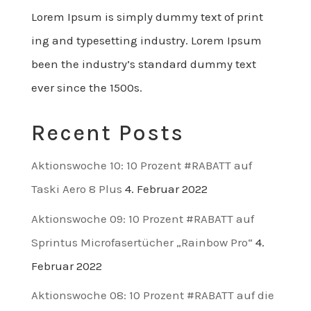
Lorem Ipsum is simply dummy text of print
ing and typesetting industry. Lorem Ipsum
been the industry’s standard dummy text
ever since the 1500s.
Recent Posts
Aktionswoche 10: 10 Prozent #RABATT auf
Taski Aero 8 Plus
4. Februar 2022
Aktionswoche 09: 10 Prozent #RABATT auf
Sprintus Microfasertücher „Rainbow Pro“
4.
Februar 2022
Aktionswoche 08: 10 Prozent #RABATT auf die