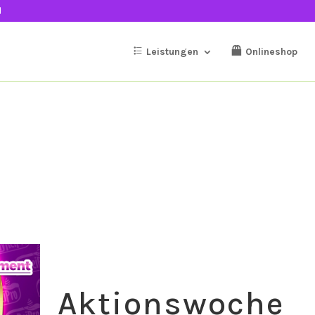
Leistungen
Onlineshop
Aktionswoche